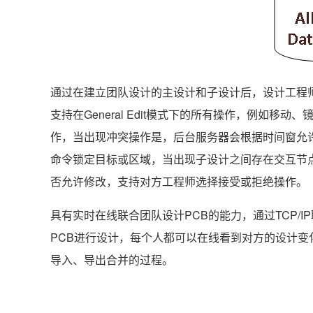
通过在建立团队设计的主设计和子设计后，设计工程
支持在General Edit模式下的所有操作，例如
作，当出现冲突操作是，后台服务器会根据时间窗允许
命令锁定目标或区域，当出现子设计之间存在交互节
否允许修改，支持对方工程师选择接受或拒绝操作。
具有实时在线联合团队设计PCB的能力，通过TCP/I
PCB进行设计，每个人都可以在线看到对方的设计
导入、导出合并的过程。