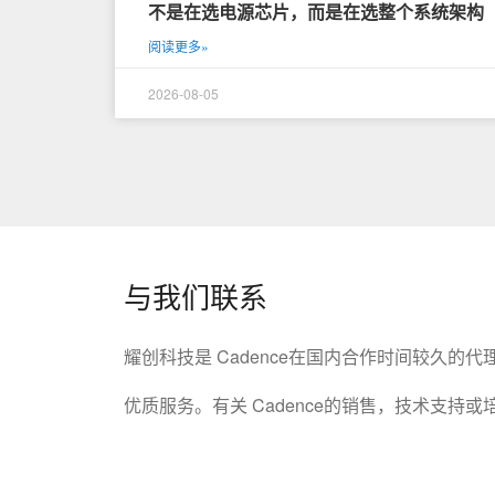
不是在选电源芯片，而是在选整个系统架构
阅读更多»
2026-08-05
与我们联系
耀创科技是 Cadence在国内合作时间较久的
优质服务。有关 Cadence的销售，技术支持