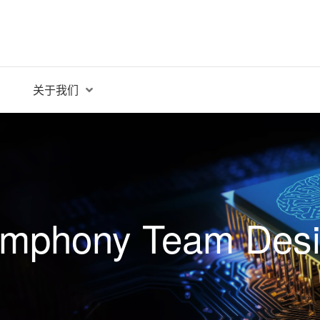
关于我们
ymphony Team Desi