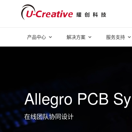
产品中心
解决方案
服务支持
Allegro PCB S
在线团队协同设计