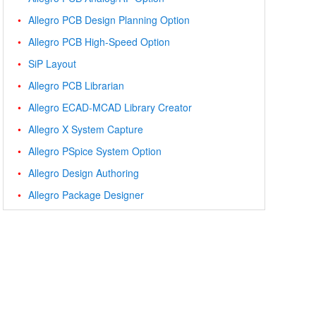
Allegro PCB Design Planning Option
Allegro PCB High-Speed Option
SiP Layout
Allegro PCB Librarian
Allegro ECAD-MCAD Library Creator
Allegro X System Capture
Allegro PSpice System Option
Allegro Design Authoring
Allegro Package Designer