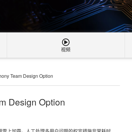
视频
hony Team Design Option
m Design Option
题雪上加霜。人工处理多用户问题的权宜措施非常耗时、