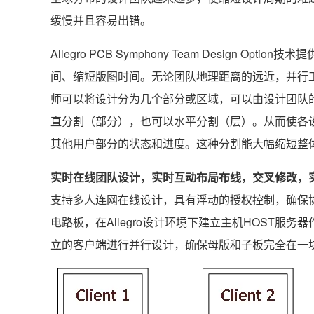
缓慢并且容易出错。
Allegro PCB Symphony Team Design
间、缩短版图时间。无论团队地理距离的远近，并行
师可以将设计分为几个部分或区域，可以由设计团队
直分割（部分），也可以水平分割（层）。从而使各
其他用户部分的状态和进度。这种分割能大幅缩短整
实时在线团队设计，实时互动布局布线，交叉修改，实
支持多人连网在线设计，具有浮动的授权控制，确保协同设
电路板，在Allegro设计环境下建立主机HOST服务
立的客户端进行并行设计，确保母版和子板完全在一