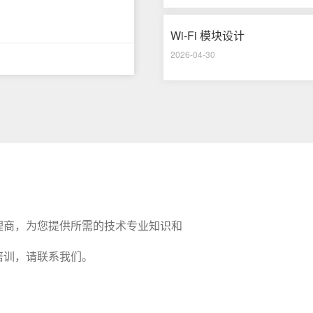
Wi-Fi 模块设计
2026-04-30
代理商，为您提供所需的技术专业知识和
或培训，请联系我们。