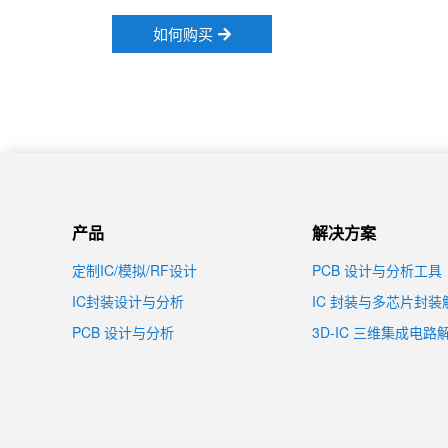
如何购买
产品
解决方案
定制IC/模拟/RF设计
PCB 设计与分析工具
IC封装设计与分析
IC 封装与多芯片封
PCB 设计与分析
3D-IC 三维集成电路