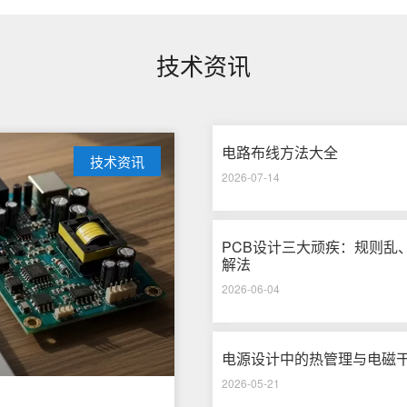
技术资讯
电路布线方法大全
技术资讯
2026-07-14
PCB设计三大顽疾：规则乱、布线
解法
2026-06-04
电源设计中的热管理与电磁
2026-05-21