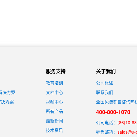
服务支持
关于我们
教育培训
公司概述
装解决方案
文档中心
联系我们
解决方案
视频中心
全国免费销售咨询热
所有产品
400-800-1070
最新新闻
公司电话：
(86)10-6
技术资讯
销售邮箱：
sales@u-