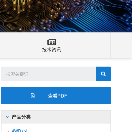
技术资讯
查看PDF
产品分类
AWR
(5)