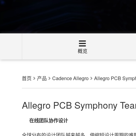
概览
首页
产品
Cadence Allegro
Allegro PCB Symp
Allegro PCB Symphony Tea
在线团队协作设计
全球分布的设计团队越来越多，使缩短设计周期的难