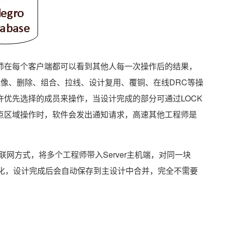
师在每个客户端都可以看到其他人每一次操作后的结果，
移动、镜像、删除、组合、拉线、设计复用、覆铜、在线DRC等操
优先选择的成员来操作，当设计完成的部分可通过LOCK
点区域操作时，软件会发出通知请求，高速其他工程师是
P联网方式，将多个工程师带入Server主机端，对同一块
变化，设计完成后会自动保存到主设计中合并，完全不需要