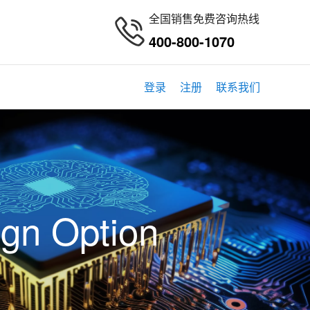
全国销售免费咨询热线
400-800-1070
登录
注册
联系我们
gn Option