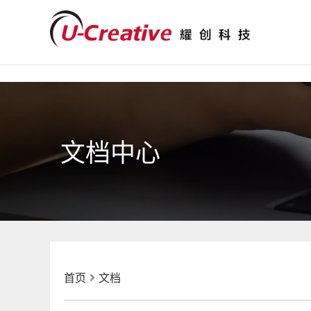
文档中心
首页
文档