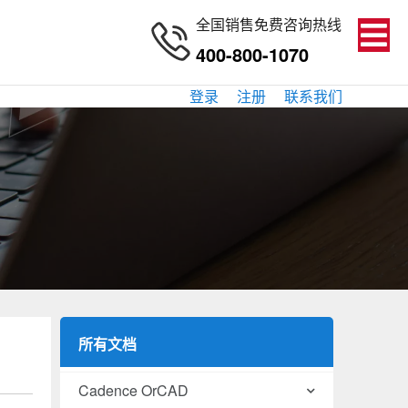
全国销售免费咨询热线
400-800-1070
登录
注册
联系我们
所有文档
Cadence OrCAD