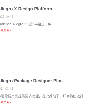
llegro X Design Platform
025-10-16
adence Allegro X 设计平台是一款
详细资料»
llegro Package Designer Plus
024-03-12
市场需要产品提供更多功能，在此推动下，厂商纷纷选择
详细资料»