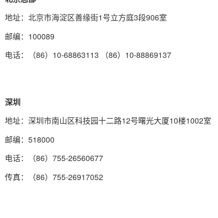
地址：北京市海淀区善缘街1号立方庭3段906室
邮编：100089
电话：（86）10-68863113 （86）10-88869137
深圳
地址：深圳市南山区科技园十二路12号曙光大厦10楼1002室
邮编：518000
电话：（86）755-26560677
传真：（86）755-26917052