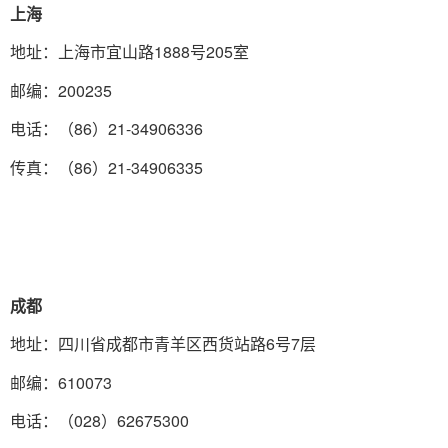
上海
地址：上海市宜山路1888号205室
邮编：200235
电话：（86）21-34906336
传真：（86）21-34906335
成都
地址：四川省成都市青羊区西货站路6号7层
邮编：610073
电话：（028）62675300