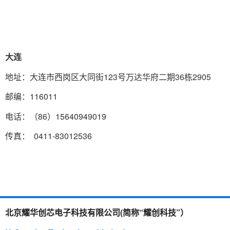
大连
地址：大连市西岗区大同街123号万达华府二期36栋2905
邮编：116011
电话：（86）15640949019
传真： 0411-83012536
北京耀华创芯电子科技有限公司(简称“耀创科技”）