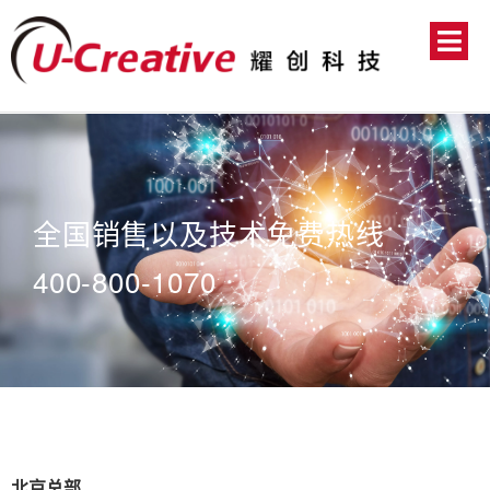
全国销售以及技术免费热线
400-800-1070
北京总部