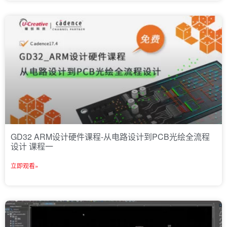
GD32 ARM设计硬件课程-从电路设计到PCB光绘全流程
设计 课程一
立即观看»