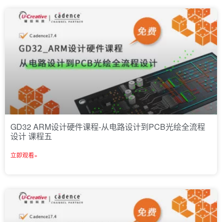
GD32 ARM设计硬件课程-从电路设计到PCB光绘全流程
设计 课程五
立即观看»