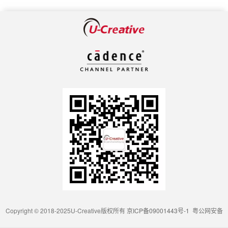
Copyright © 2018-2025U-Creative版权所有
京ICP备09001443号-1
粤公网安备