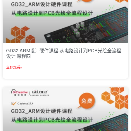
GD32 ARM设计硬件课程-从电路设计到PCB光绘全流程
设计 课程四
立即观看»