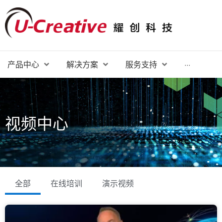
产品中心
解决方案
服务支持
···
视频中心
全部
在线培训
演示视频