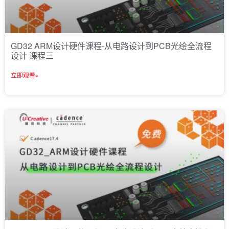
GD32 ARM设计硬件课程-从电路设计到PCB光绘全流程
设计 课程三
立即观看»