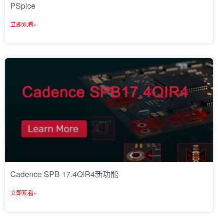
PSpice
立即观看»
Cadence SPB 17.4QIR4新功能
立即观看»