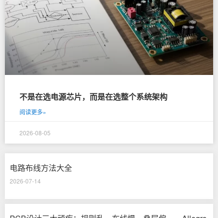
不是在选电源芯片，而是在选整个系统架构
阅读更多»
2026-08-05
电路布线方法大全
2026-07-14