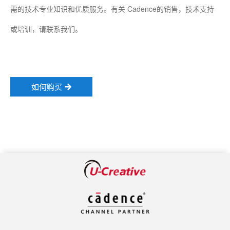
需的技术专业知识和优质服务。有关 Cadence的销售，技术支持
或培训，请联系我们。
如何购买