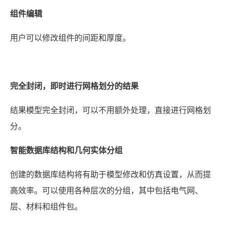
组件编辑
用户可以修改组件的间距和厚度。
完全封闭，即时进行网格划分的结果
结果模型完全封闭，可以不用额外处理，直接进行网格划
分。
智能数据库结构和几何实体分组
创建的数据库结构将有助于模型修改和仿真设置，从而提
高效率。可以使用各种层次的分组，其中包括电气网、
层、材料和组件包。