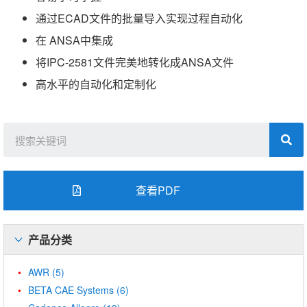
通过ECAD文件的批量导入实现过程自动化
在 ANSA中集成
将IPC-2581文件完美地转化成ANSA文件
高水平的自动化和定制化
查看PDF
产品分类
AWR
(5)
BETA CAE Systems
(6)