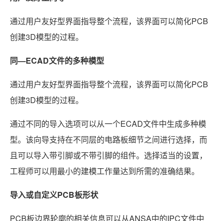
通过用户友好型界面指导整个流程，该界面可以简化PCB
创建3D模型的过程。
同—ECAD文件的多种模型
通过用户友好型界面指导整个流程，该界面可以简化PCB
创建3D模型的过程。
通过不同的导入选项可以从一个ECAD文件中生成多种模
型。该向导支持在不同层的电路板细节之间进行选择，而
且可以导入带引脚或不带引脚的组件。选择适当的设置，
工程师可以用最小的建模工作量达到所需的准确结果。
导入或自定义PCB板形状
PCB板边界轮廓的相关信息可以从ANSA中的IPC文件中