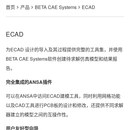
首页
产品
BETA CAE Systems
ECAD
ECAD
为ECAD 设计的导入及其过程提供完整的工具集，并使用
BETA CAE Systems软件创建待求解仿真模型和结果报
告。
完全集成的ANSA插件
可以在ANSA中访问ECAD建模工具，同时利用网格功能
以及CAD工具进行PCB板的设计和修改，还提供不同求解
器建立的模型之间的互操作性。
用户友好型向导