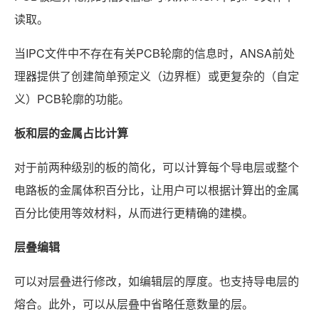
读取。
当IPC文件中不存在有关PCB轮廓的信息时，ANSA前处
理器提供了创建简单预定义（边界框）或更复杂的（自定
义）PCB轮廓的功能。
板和层的金属占比计算
对于前两种级别的板的简化，可以计算每个导电层或整个
电路板的金属体积百分比，让用户可以根据计算出的金属
百分比使用等效材料，从而进行更精确的建模。
层叠编辑
可以对层叠进行修改，如编辑层的厚度。也支持导电层的
熔合。此外，可以从层叠中省略任意数量的层。