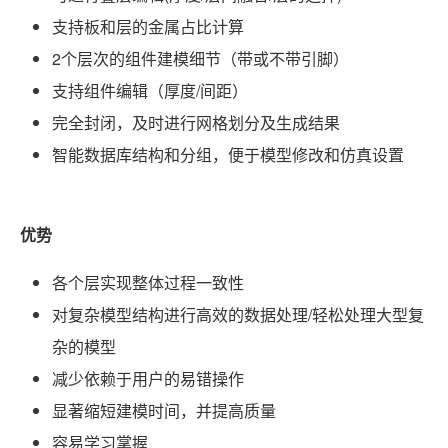
支持板和层的金属占比计算
2个层次的组件建模细节（带或不带引脚）
支持组件编辑（厚度/间距）
完全封闭，及时进行网格划分及生成结果
智能数据库结构和分组，便于模型修改和仿真设置
优势
各个层实现整体过程一致性
对复杂模型结构进行高效的数据处理/轻松处理大型复
杂的模型
减少依赖于用户的易错操作
显著缩短建模时间，并提高质量
容易学习掌握