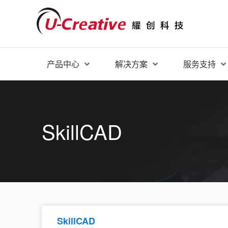
产品中心
解决方案
服务支持
SkillCAD
SkillCAD