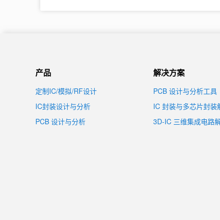
产品
解决方案
定制IC/模拟/RF设计
PCB 设计与分析工具
IC封装设计与分析
IC 封装与多芯片封
PCB 设计与分析
3D-IC 三维集成电路