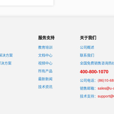
服务支持
关于我们
教育培训
公司概述
装解决方案
文档中心
联系我们
解决方案
视频中心
全国免费销售咨询热
所有产品
400-800-1070
最新新闻
公司电话：
(86)10-6
技术资讯
销售邮箱：
sales@u-
技术支持：
support@