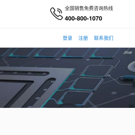
全国销售免费咨询热线
400-800-1070
登录
注册
联系我们