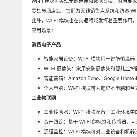
Wi-Fi 模块可实现无缝连接和数据交换，对
零售与酒店业，它们为无线销售点系统和访客 Wi
此外，Wi-Fi 模块也在交通领域发挥着重要作用，为
应用场景：
消费电子产品
智能家居设备：Wi-Fi 模块用于智能恒
Wi-Fi 摄像头：家用安防摄像头和
婴儿监护
智能音箱：
Amazon Echo
、Google Ho
个人电脑：Wi-Fi 模块可为笔记本电脑和
工业物联网
工业传感器：Wi-Fi 模块配备于工业环
资产跟踪：基于 Wi-Fi 的标签和传感器
远程监控：Wi-Fi 模块可对工业设备和机