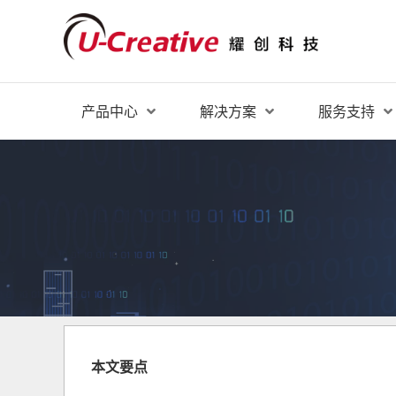
产品中心
解决方案
服务支持
本文要点