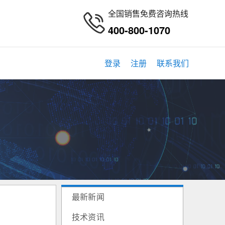
全国销售免费咨询热线
400-800-1070
登录
注册
联系我们
最新新闻
技术资讯