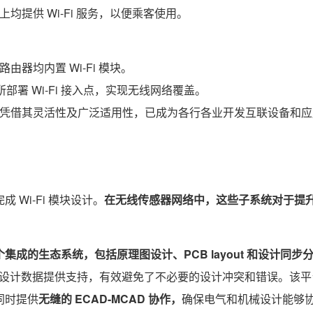
提供 Wi-Fi 服务，以便乘客使用。
器均内置 Wi-Fi 模块。
所部署 Wi-Fi 接入点，实现无线网络覆盖。
Fi 技术凭借其灵活性及广泛适用性，已成为各行各业开发互联设备和
 Wi-Fi 模块设计。
在无线传感器网络中，这些子系统对于提
提供了一个集成的生态系统
，包括原理图设计、PCB layout 和设计同步分
设计数据提供支持，有效避免了不必要的设计冲突和错误。该平
同时提供
无缝的 ECAD-MCAD 协作，
确保电气和机械设计能够