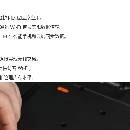
者监护和远程医疗应用。
 Wi-Fi 模块实现数据传输。
-Fi 与智能手机和云端同步数据。
i 连接实现无线交易。
供访客 Wi-Fi。
库存和管理库存水平。