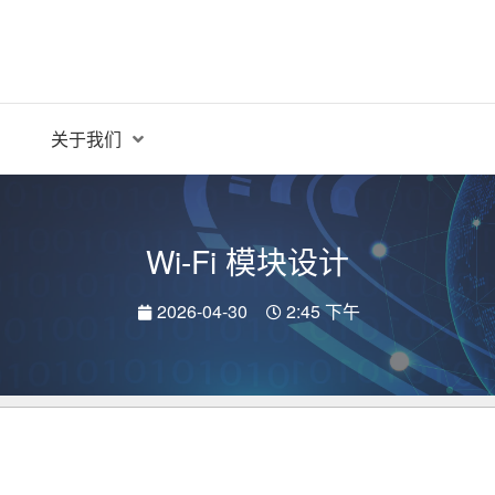
关于我们
Wi-Fi 模块设计
2026-04-30
2:45 下午