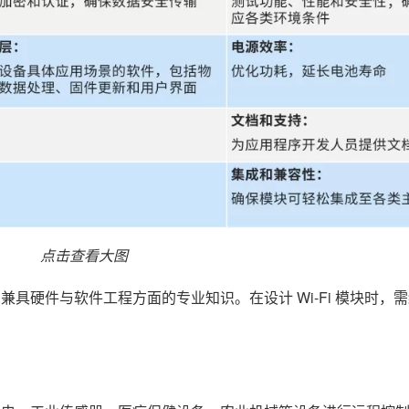
点击查看大图
员兼具硬件与软件工程方面的专业知识。在设计 Wi-Fi 模块时，
。