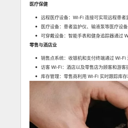
医疗保健
远程医疗设备：Wi-Fi 连接可实现远程患
医疗设备：患者监护仪、输液泵等医疗设备通过
可穿戴设备：智能手表和健身追踪器通过 Wi
零售与酒店业
销售点系统：收银机和支付终端通过 Wi-F
访客 Wi-Fi：酒店以及零售店为顾客和游客提
库存管理：零售商利用 Wi-Fi 实时跟踪