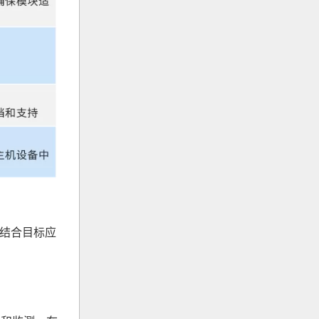
需结合目标应