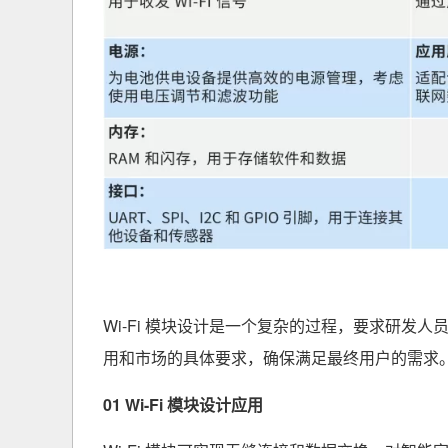
Wi-Fi 模块设计是一个复杂的过程，要求研发人
用和市场的具体要求，确保满足最终用户的需求
01
Wi-Fi 模块设计应用