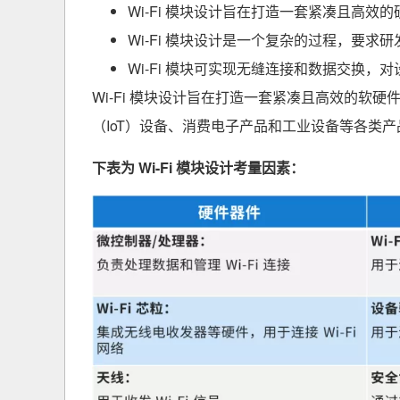
Wi-Fi 模块设计旨在打造一套紧凑且高效的
Wi-Fi 模块设计是一个复杂的过程，要
Wi-Fi 模块可实现无缝连接和数据交换，
Wi-Fi 模块设计旨在打造一套紧凑且高效的软硬
（IoT）设备、消费电子产品和工业设备等各类产
下表为 Wi-Fi 模块设计考量因素：