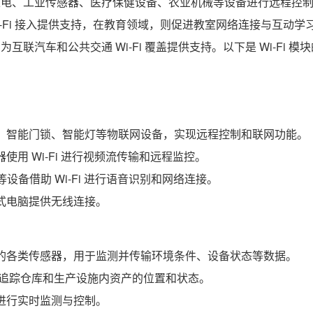
智能家电、工业传感器、医疗保健设备、农业机械等设备进行远程控
-Fi 接入提供支持，在教育领域，则促进教室网络连接与互动学
互联汽车和公共交通 Wi-Fi 覆盖提供支持。以下是 Wi-Fi 模
温器、智能门锁、智能灯等物联网设备，实现远程控制和联网功能。
器
使用 Wi-Fi 进行视频流传输和远程监控。
me 等设备借助 Wi-Fi 进行语音识别和网络连接。
台式电脑提供无线连接。
境中的各类传感器，用于监测并传输环境条件、设备状态等数据。
，可追踪仓库和生产设施内资产的位置和状态。
器进行实时监测与控制。