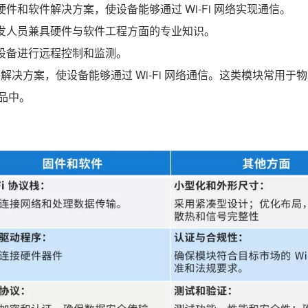
硬件和软件解决方案，使设备能够通过 Wi-Fi 网络实现通信。
求研发人员兼具硬件与软件工程方面的专业知识。
对设备进行远程控制和监测。
件解决方案，使设备能够通过 Wi-Fi 网络通信。这类模块常用于
品中。