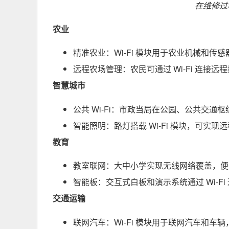
在维修过程
农业
精准农业：Wi-Fi 模块用于农业机械和
远程农场管理：农民可通过 Wi-Fi 连接
智慧城市
公共 Wi-Fi：市政当局在公园、公共交通枢纽
智能照明：路灯搭载 Wi-Fi 模块，可实
教育
教室联网：大中小学实现无线网络覆盖，便
智能板：
交互式白板
和演示系统通过 Wi-F
交通运输
联网汽车：Wi-Fi 模块用于联网汽车和