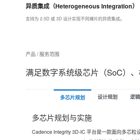
异质集成（Heterogeneous Integration）
支持为 2.5D 或 3D 设计实现不同裸片的异质集成。
产品 / 服务范围
满足数字系统级芯片（SoC）、模
设计规划
逻辑
多芯片规划
多芯片规划与实施
Cadence Integrity 3D-IC 平台是一