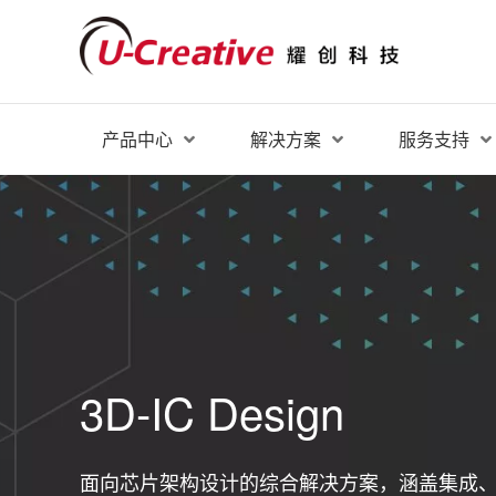
产品中心
解决方案
服务支持
3D-IC Design
面向芯片架构设计的综合解决方案，涵盖集成、