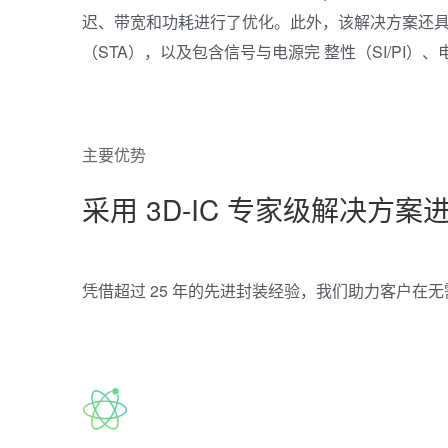
迟、带宽和功耗进行了优化。此外，该解决方案还具
（STA），以及包含信号与电源完 整性（SI/PI）
主要优势
采用 3D-IC 专家级解决方
凭借超过 25 年的先进封装经验，我们助力客户在