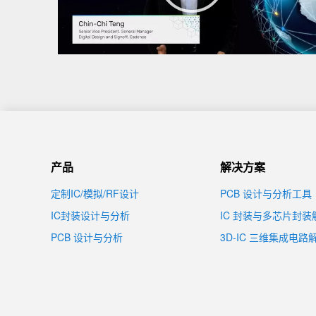
Cadence Physical Verification System
Quantus Extraction Solution
Tempus Timing Signoff Solution
Clarity 3D Solver
Sigrity SI/PI Technology
产品
解决方案
定制IC/模拟/RF设计
PCB 设计与分析工具
IC封装设计与分析
IC 封装与多芯片封
PCB 设计与分析
3D-IC 三维集成电路