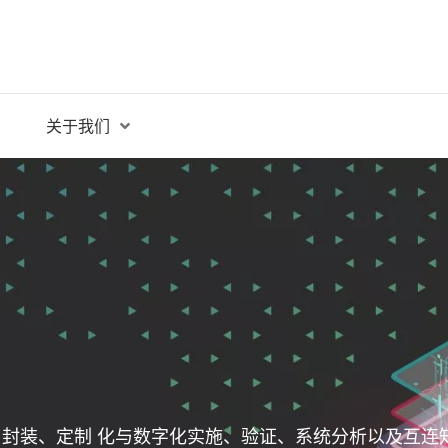
关于我们
封装、定制 化与数字化实施、验证、系统分析以及互连知