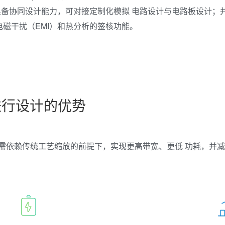
备协同设计能力，可对接定制化模拟 电路设计与电路板设计；并
、电磁干扰（EMI）和热分析的签核功能。
案进行设计的优势
无需依赖传统工艺缩放的前提下，实现更高带宽、更低 功耗，并