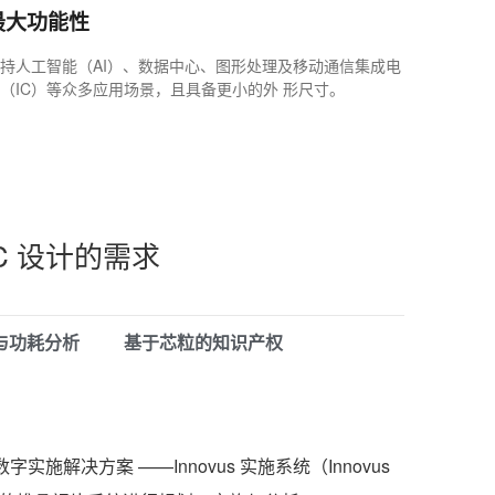
最大功能性
持人工智能（AI）、数据中心、图形处理及移动通信集成电
（IC）等众多应用场景，且具备更小的外 形尺寸。
C 设计的需求
与功耗分析
基于芯粒的知识产权
实施解决方案 ——Innovus 实施系统（Innovus