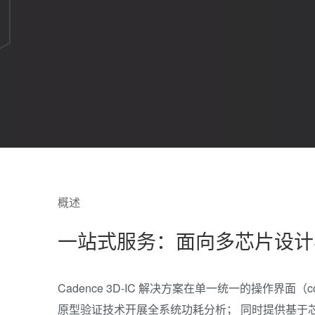
概述
一站式服务：面向多芯片设计
Cadence 3D-IC 解决方案在单一统一的操作界面
原型验证技术开展全系统功耗分析； 同时提供基于芯片