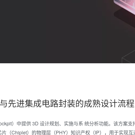
与先进集成电路封装的成熟设计流程
（cockpit）中提供 3D 设计规划、实施与系 统分析功能。该方案
（Chiplet）的物理层（PHY）知识产权（IP），用于实现