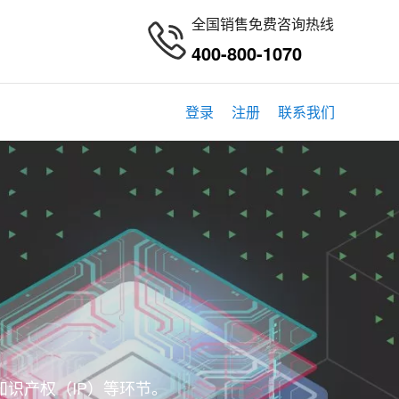
全国销售免费咨询热线
400-800-1070
登录
注册
联系我们
识产权（IP）等环节。