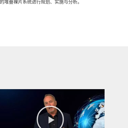
对任意类型的堆叠裸片系统进行规划、实施与分析。