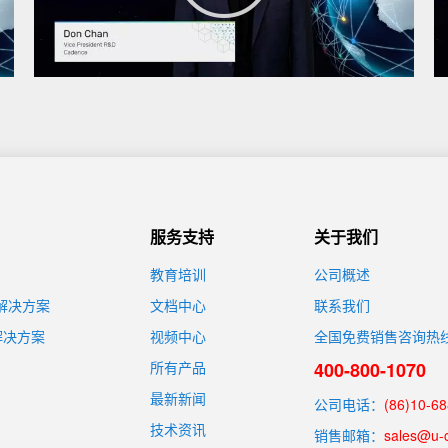
服务支持
关于我们
教育培训
公司概述
装解决方案
文档中心
联系我们
解决方案
视频中心
全国免费销售咨询热
所有产品
400-800-1070
最新新闻
公司电话：
(86)10-6
技术资讯
销售邮箱：
sales@u-