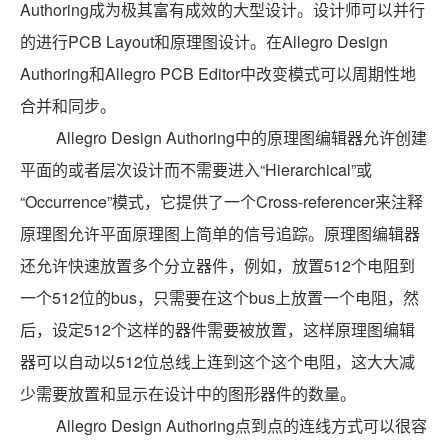
Authoring成为极其富有成效的大型设计。设计师可以并行
的进行PCB Layout和原理图设计。在Allegro Design
Authoring和Allegro PCB Editor中改变模式可以周期性地
合并和同步。
Allegro Design Authoring中的原理图编辑器允许创建
平面的或者层次设计而不需要进入“Hierarchical”或
“Occurrence”模式，它提供了一个Cross-referencer来注释
原理图允许平面原理图上简单的信号追踪。原理图编辑器
还允许快速放置多个分立器件，例如，放置512个电阻到
一个512位的bus，只需要在这个bus上放置一个电阻，然
后，设定512个这样的器件需要被放置，这样原理图编辑
器可以自动以512位总线上连到这个这个电阻，这大大减
少需要放置和显示在设计中的图形器件的数量。
Allegro Design Authoring点到点的连线方式可以很容