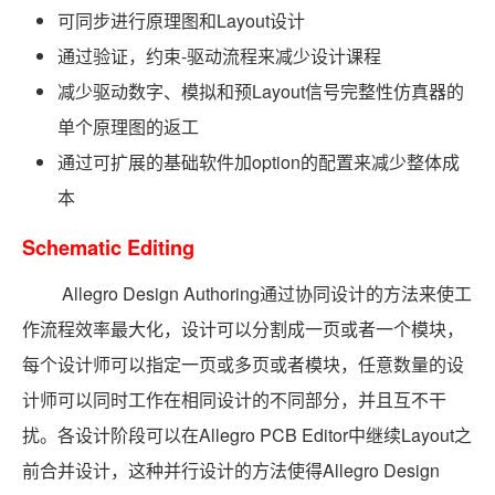
可同步进行原理图和Layout设计
通过验证，约束-驱动流程来减少设计课程
减少驱动数字、模拟和预Layout信号完整性仿真器的
单个原理图的返工
通过可扩展的基础软件加option的配置来减少整体成
本
Schematic Editing
Allegro Design Authoring通过协同设计的方法来使工
作流程效率最大化，设计可以分割成一页或者一个模块，
每个设计师可以指定一页或多页或者模块，任意数量的设
计师可以同时工作在相同设计的不同部分，并且互不干
扰。各设计阶段可以在Allegro PCB Editor中继续Layout之
前合并设计，这种并行设计的方法使得Allegro Design