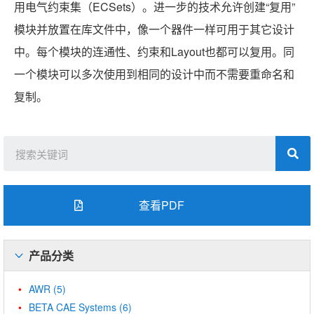
用电气约束集（ECSets）。进一步的技术允许创建“复用”
模块并放置在库文件中，像一个器件一样可用于其它设计
中。每个模块的连通性、约束和Layout也都可以复用。同
一个模块可以多次使用到相同的设计中而不需要重命名和
复制。
查看PDF
产品分类
AWR
(5)
BETA CAE Systems
(6)