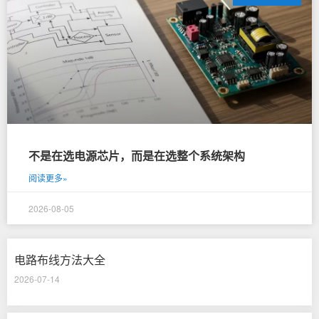
不是在选电源芯片，而是在选整个系统架构
阅读更多»
2026-08-05
电路布线方法大全
2026-07-14