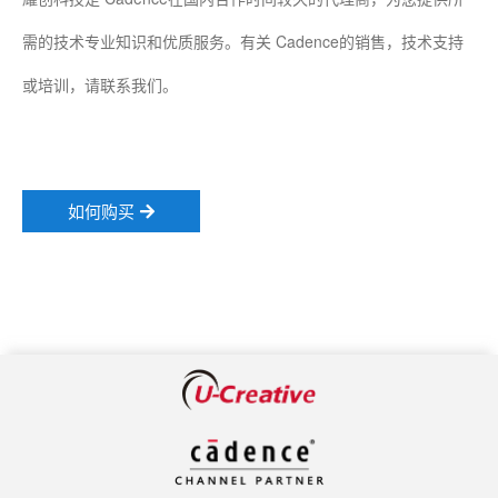
需的技术专业知识和优质服务。有关 Cadence的销售，技术支持
或培训，请联系我们。
如何购买