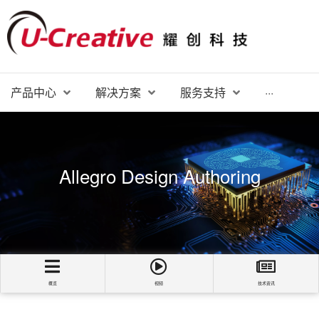
产品中心
解决方案
服务支持
···
Allegro Design Authoring
概览
视频
技术资讯