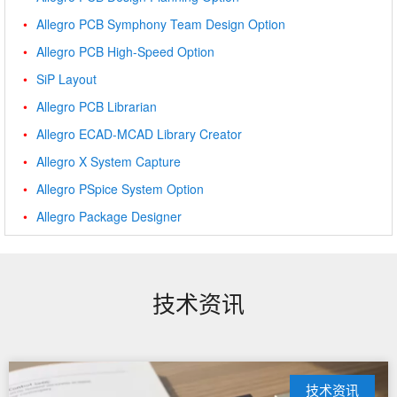
Allegro PCB Symphony Team Design Option
Allegro PCB High-Speed Option
SiP Layout
Allegro PCB Librarian
Allegro ECAD-MCAD Library Creator
Allegro X System Capture
Allegro PSpice System Option
Allegro Package Designer
技术资讯
技术资讯