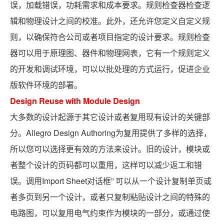
误，加载错误，功耗需求和成本要求。规则检查器检查逻
辑和物理设计之间的校准。此外，还允许您定义自定义规
则，以确保符合公司或者项目指定的设计要求。规则检查
器可以用于原理图、器件和物理网表，它有一个规则定义
的开发和调试环境，可以以批处理的方式运行，促进企业
版软件环境的部署。
Design Reuse with Module Design
大多数的设计起源于其它设计或者复用现有设计的关键部
分。Allegro Design Authoring为复用提供了多样的选择，
所以您可以选择更有效的方法来设计。旧的设计，模块或
者整个设计的页码都可以重用，这样可以减少返工和错
误。调用Import Sheet对话框” 可以从一个设计复制单页或
者多页到另一个设计，或者只复制粘贴设计之间的特殊的
电路图，可以复用电气约束作为模块的一部分，或通过使