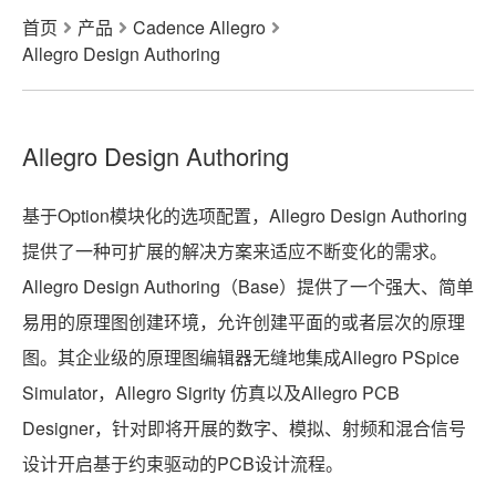
首页
产品
Cadence Allegro
Allegro Design Authoring
Allegro Design Authoring
基于Option模块化的选项配置，Allegro Design Authoring
提供了一种可扩展的解决方案来适应不断变化的需求。
Allegro Design Authoring（Base）提供了一个强大、简单
易用的原理图创建环境，允许创建平面的或者层次的原理
图。其企业级的原理图编辑器无缝地集成Allegro PSpice
Simulator，Allegro Sigrity 仿真以及Allegro PCB
Designer，针对即将开展的数字、模拟、射频和混合信号
设计开启基于约束驱动的PCB设计流程。