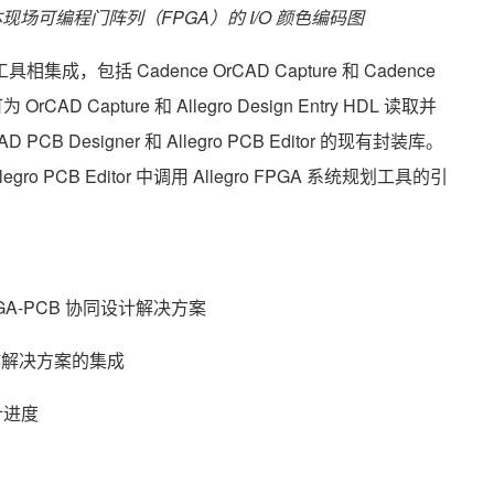
场可编程门阵列（FPGA）的 I/O 颜色编码图
相集成，包括 Cadence OrCAD Capture 和 Cadence
OrCAD Capture 和 Allegro Design Entry HDL 读取并
Designer 和 Allegro PCB Editor 的现有封装库。
PCB Editor 中调用 Allegro FPGA 系统规划工具的引
FPGA-PCB 协同设计解决方案
设计创作解决方案的集成
计进度