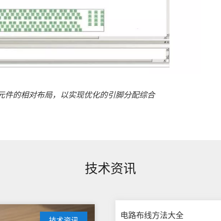
关键元件的相对布局，以实现优化的引脚分配综合
技术资讯
电路布线方法大全
技术资讯