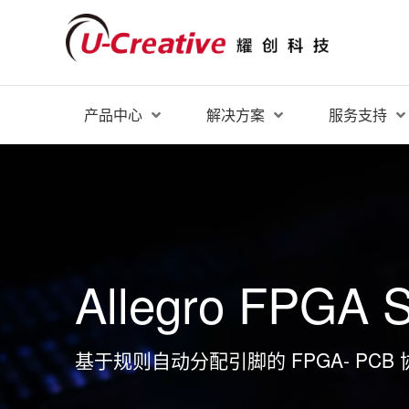
产品中心
解决方案
服务支持
Allegro FPGA 
基于规则自动分配引脚的 FPGA- PCB