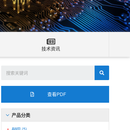
技术资讯
查看PDF
产品分类
AWR
(5)