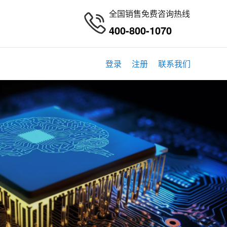
全国销售免费咨询热线
400-800-1070
登录
注册
联系我们