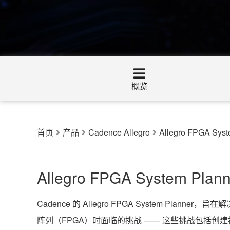
概览
首页
产品
Cadence Allegro
Allegro FPGA Syst
Allegro FPGA System Plann
Cadence 的 Allegro FPGA System Pla
阵列（FPGA）时面临的挑战 —— 这些挑战包括创