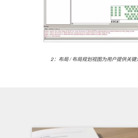
2：布局 / 布局规划视图为用户提供