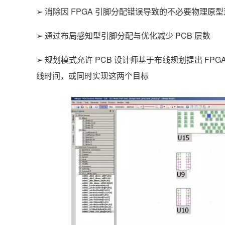
➢ 消除因 FPGA 引脚分配错误导致的不必要物理原
➢ 通过布局感知型引脚分配与优化减少 PCB 层数
➢ 规划模式允许 PCB 设计师基于布线规划提出 F
线时间，或同时实现这两个目标