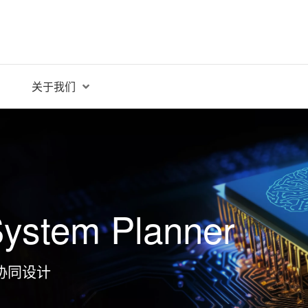
关于我们
System Planner
 协同设计