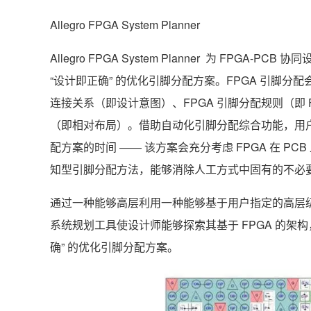
Allegro FPGA System Planner
Allegro FPGA System Planner 为 FP
“设计即正确” 的优化引脚分配方案。FPGA 引脚
连接关系（即设计意图）、FPGA 引脚分配规则（即 FP
（即相对布局）。借助自动化引脚分配综合功能，用
配方案的时间 —— 该方案会充分考虑 FPGA 在 P
知型引脚分配方法，能够消除人工方式中固有的不必
通过一种能够高层利用一种能够基于用户指定的高层级设计
系统规划工具使设计师能够探索其基于 FPGA 的架构
确” 的优化引脚分配方案。