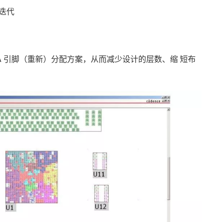
型迭代
PGA 引脚（重新）分配方案，从而减少设计的层数、缩 短布