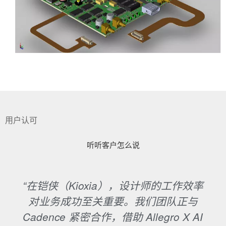
用户认可
听听客户怎么说
“在铠侠（Kioxia），设计师的工作效率
对业务成功至关重要。我们团队正与
Cadence 紧密合作，借助 Allegro X AI