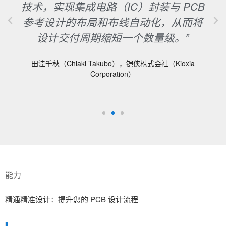
技术，实现集成电路（IC）封装与 PCB
参考设计的布局和布线自动化，从而将
设计交付周期缩短一个数量级。”
田洼千秋（Chiaki Takubo），铠侠株式会社（Kioxia
Corporation）
能力
精通精准设计：提升您的 PCB 设计流程