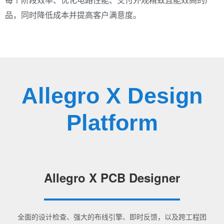
品，同时降低成本并提高客户满意度。
Allegro X Design
Platform
Allegro X PCB Designer
全面的设计检查、强大的布线引擎、即时反馈，以及跨工程团