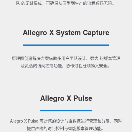
队 的无缝集成，可确保从原型到生产的流程顺畅无阻。
Allegro X System Capture
原理图创建解决方案借助多用户团队设计、强大 的版本管理
及灵活的访问控制功能，协作过程既顺畅又安全。
Allegro X Pulse
Allegro X Pulse 可对您的设计与库数据进行管理和分发，同时
提供严格的访问控制与智能版本管理功能。