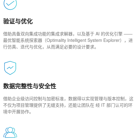
验证与优化
借助具备双向集成功能的集成求解器，以及基于 AI 的优化引擎 ——
最优智能系统探索器（Optimality Intelligent System Explorer），进
行仿真、迭代与优化，从而满足必要的设计要求。
数据完整性与安全性
借助企业级访问控制与加密标准，数据得以实现管理与版本控制，这
不仅为项目管理提供了无缝支持，还能让团队在 经 IT 部门认可的环
境中开展协作。