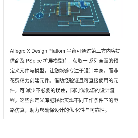
Allegro X Design Platform平台可通过第三方内容提
供商及 PSpice 扩展模型库，获取一 系列全面的预
定义元件与模型，让您能够专注于设计本身，而非
花费精力创建元件。借助经验证且可直接使用的元
件，可 减少不必要的误差，同时优化您的设计流
程。这些预定义库能轻松实现不同工作条件下的电
路仿真，助力您确保设计的优 化性与可靠性。