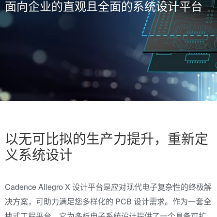
面向企业的直观且全面的系统设计平台
以无可比拟的生产力提升，重新定
义系统设计
Cadence Allegro X 设计平台是应对现代电子复杂性的终极解
决方案，可助力满足您多样化的 PCB 设计需求。作为一套全
栈式工程平台，它为多板电子系统设计提供了一个具备可扩