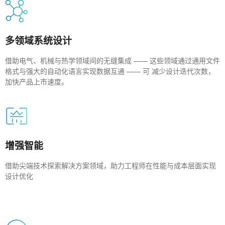
多领域系统设计
借助电气、机械与热学领域间的无缝集成 —— 这些领域通过通用文件
格式与强大的自动化语言实现数据互通 —— 可 减少设计迭代次数，
加快产品上市速度。
增强智能
借助尖端技术探索解决方案领域，助力工程师在性能与成本层面实现
设计优化