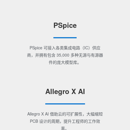
PSpice
PSpice 可接入各类集成电路（IC）供应
商，并拥有包含 35,000 多种无源与有源器
件的庞大模型库。
Allegro X AI
Allegro X AI 借助云的可扩展性，大幅缩短
PCB 设计的周期，提升工程师的工作效
率。