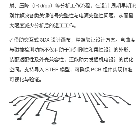
射、压降（IR drop）等分析工作流程，在设计 周期早期识
别并解决各类关键信号完整性与电源完整性问题，从而最
大限度减少分析后的返工工作。
✓ 借助交互式 3DX 设计画布，精准验证设计方案。弯曲度
与碰撞检测功能不仅有助于识别刚性和柔性设计的外形、
装配适配性及外壳兼容性，还能助力发掘机电设计的优化
空间。支持导入 STEP 模型，可确保 PCB 组件实现精准
可视化与验证。