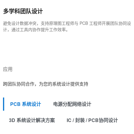
多学科团队设计
避免设计数据冲突，支持原理图工程师与 PCB 工程师开展团队协同设
计，通过工具内协作提升工作效率。
应用
跨团队协同合作，为您的系统设计提供支持
PCB 系统设计
电源分配网络设计
3D 系统设计解决方案
IC / 封装 / PCB协同设计