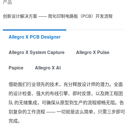
产品
创新设计解决方案 —— 简化印制电路板（PCB）开发流程
Allegro X PCB Designer
Allegro X System Capture
Allegro X Pulse
Pspice
Allegro X AI
借助我们行业领先的技术，充分释放设计师的潜力。全面
的设计检查、强大的布线引擎、即时反馈，以及跨工程团
队 的无缝集成，可确保从原型到生产的流程顺畅无阻。告
别复杂的工作流程 —— 一切就是这么简单，只需三步即可
完成。