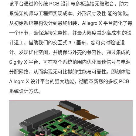
该平台通过将传统 PCB 设计与多板连接无缝融合，助力
系统架构师与工程师实现成本、外形尺寸及性 能的优化。
从初始系统架构设计到最终组装，Allegro X 平台简化了每
一个环节，确保连接完整性，并最大限度减少高成本 的设
计返工。借助我们的交互式 3D 画布，您可实时验证设
计、发现优化空间，并确保与外壳的兼容性。通过集成的
Sigrity X 平台，可在整个系统范围内优化高速信号与电源
分配网络，从而实现无可比拟的性能与可靠性。即刻体验
Allegro X 设计平台的强大功能，彻底革新您的多板 PCB
系统设计方法。