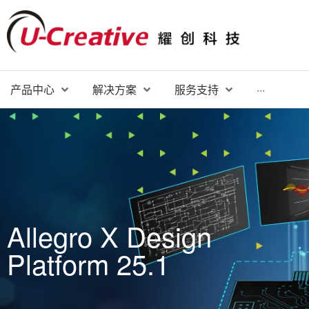
产品中心
解决方案
服务支持
···
Allegro X Design
Platform 25.1