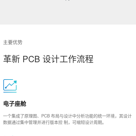
主要优势
革新 PCB 设计工作流程
电子座舱
一个集成了原理图、PCB 布局与设计中分析功能的统一环境，其设计
数据通过集中管理并进行版本控 制，可缩短设计周期。