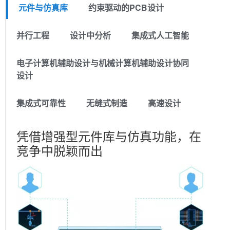
元件与仿真库
约束驱动的PCB设计
并行工程
设计中分析
集成式人工智能
电子计算机辅助设计与机械计算机辅助设计协同
设计
集成式可靠性
无缝式制造
高速设计
凭借增强型元件库与仿真功能，在
竞争中脱颖而出