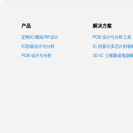
产品
解决方案
定制IC/模拟/RF设计
PCB 设计与分析工具
IC封装设计与分析
IC 封装与多芯片封
PCB 设计与分析
3D-IC 三维集成电路