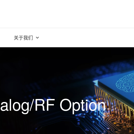
关于我们
alog/RF Option