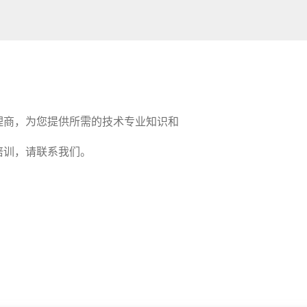
代理商，为您提供所需的技术专业知识和
或培训，请联系我们。