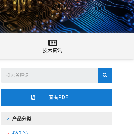
技术资讯
查看PDF
产品分类
AWR
(5)