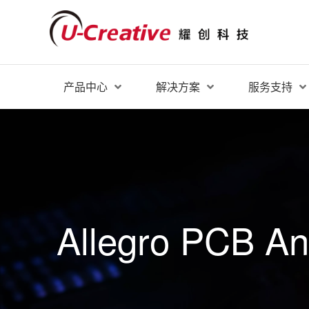
产品中心
解决方案
服务支持
Allegro PCB An