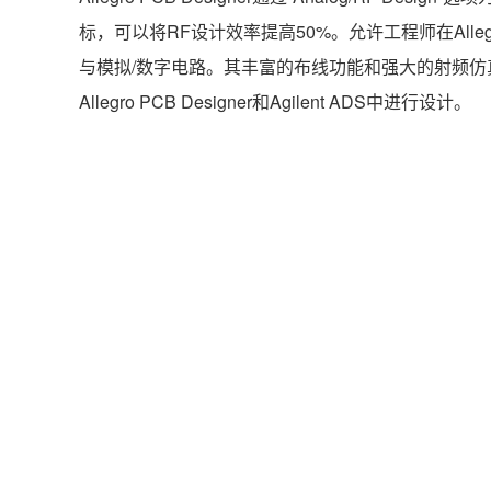
标，可以将RF设计效率提高50%。允许工程师在Alle
与模拟/数字电路。其丰富的布线功能和强大的射频仿真工具接口，
Allegro PCB Designer和Agilent ADS中进行设计。