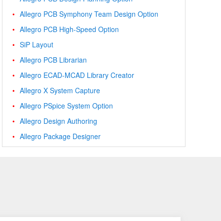
Allegro PCB Symphony Team Design Option
Allegro PCB High-Speed Option
SiP Layout
Allegro PCB Librarian
Allegro ECAD-MCAD Library Creator
Allegro X System Capture
Allegro PSpice System Option
Allegro Design Authoring
Allegro Package Designer