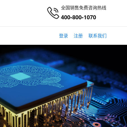
全国销售免费咨询热线
400-800-1070
登录
注册
联系我们