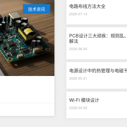
电路布线方法大全
技术资讯
2026-07-14
PCB设计三大顽疾：规则乱、布线
解法
2026-06-04
电源设计中的热管理与电磁
2026-05-21
Wi-Fi 模块设计
2026-04-30