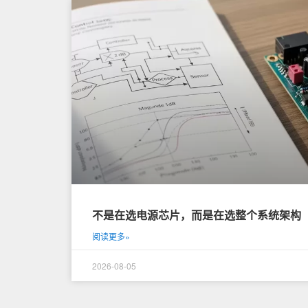
不是在选电源芯片，而是在选整个系统架构
阅读更多»
2026-08-05