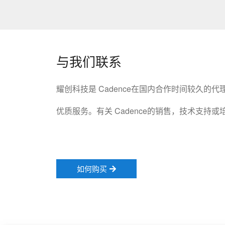
与我们联系
耀创科技是 Cadence在国内合作时间较久的
优质服务。有关 Cadence的销售，技术支持
如何购买