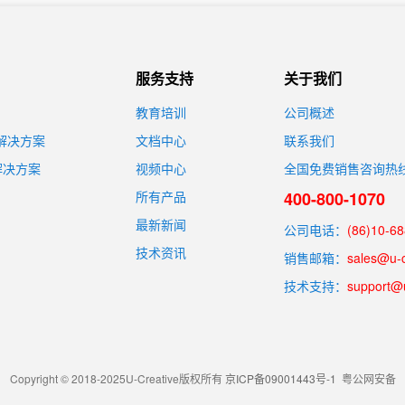
服务支持
关于我们
教育培训
公司概述
装解决方案
文档中心
联系我们
解决方案
视频中心
全国免费销售咨询热
所有产品
400-800-1070
最新新闻
公司电话：
(86)10-6
技术资讯
销售邮箱：
sales@u-
技术支持：
support@
Copyright © 2018-2025U-Creative版权所有
京ICP备09001443号-1
粤公网安备