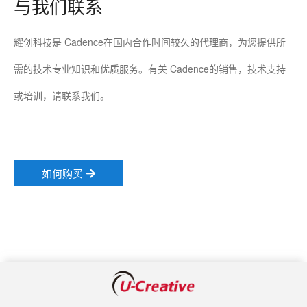
与我们联系
耀创科技是 Cadence在国内合作时间较久的代理商，为您提供所
需的技术专业知识和优质服务。有关 Cadence的销售，技术支持
或培训，请联系我们。
如何购买