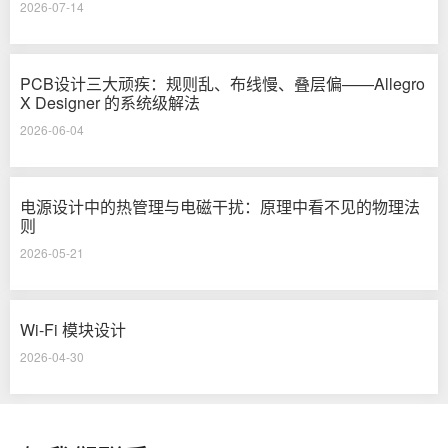
2026-07-14
PCB设计三大顽疾：规则乱、布线慢、叠层偏——Allegro
X Designer 的系统级解法
2026-06-04
电源设计中的热管理与电磁干扰：原理中看不见的物理法
则
2026-05-21
Wi-Fi 模块设计
2026-04-30