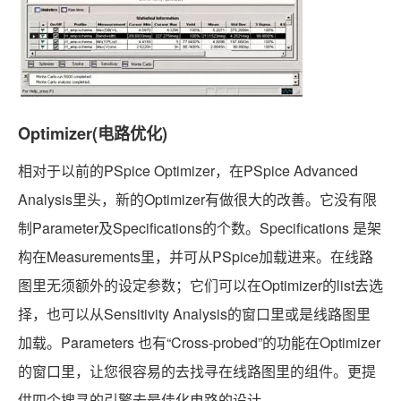
Optimizer(电路优化)
相对于以前的PSpice Optimizer，在PSpice Advanced
Analysis里头，新的Optimizer有做很大的改善。它没有限
制Parameter及Specifications的个数。Specifications 是架
构在Measurements里，并可从PSpice加载进来。在线路
图里无须额外的设定参数；它们可以在Optimizer的list去选
择，也可以从Sensitivity Analysis的窗口里或是线路图里
加载。Parameters 也有“Cross-probed”的功能在Optimizer
的窗口里，让您很容易的去找寻在线路图里的组件。更提
供四个搜寻的引擎去最佳化电路的设计。