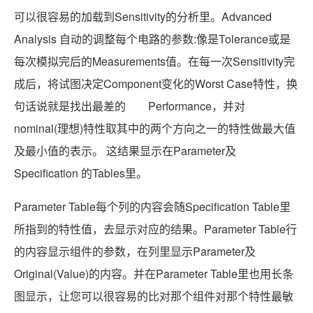
可以很容易的加载到Sensitivity的分析里。Advanced
Analysis 自动的调整每个电路的参数:像是Tolerance或是
每次模拟完后的Measurements值。在每一次Sensitivity完
成后，将试图决定Component变化的Worst Case特性，换
句话说就是找出最差的 Performance，并对
nominal(理想)特性取其中的两个方向之一的特性做最大值
及最小值的表示。 这结果显示在Parameter及
Specification 的Tables里。
Parameter Table每个列的内容会随Specification Table里
所指到的特性值，去显示对应的结果。Parameter Table行
的内容显示组件的参数，在列里显示Parameter及
Original(Value)的内容。并在Parameter Table里也用长条
图显示，让您可以很容易的比对那个组件对那个特性最敏