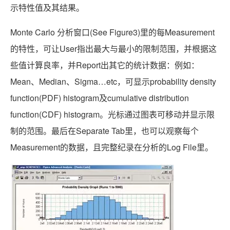
示特性值及其结果。
Monte Carlo 分析窗口(See Figure3)里的每Measurement
的特性，可让User指出最大与最小的限制范围，并根据这
些值计算良率，并Report出其它的统计数据：例如：
Mean、Median、Sigma…etc，可显示probability density
function(PDF) histogram及cumulative distribution
function(CDF) histogram。光标通过图表可移动并显示限
制的范围。最后在Separate Tab里，也可以观察每个
Measurement的数据，且完整纪录在分析的Log File里。