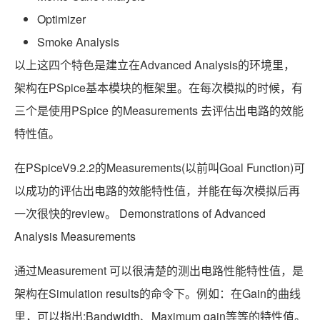
Optimizer
Smoke Analysis
以上这四个特色是建立在Advanced Analysis的环境里，
架构在PSpice基本模块的框架里。在每次模拟的时候，有
三个是使用PSpice 的Measurements 去评估出电路的效能
特性值。
在PSpiceV9.2.2的Measurements(以前叫Goal Function)可
以成功的评估出电路的效能特性值，并能在每次模拟后再
一次很快的review。 Demonstrations of Advanced
Analysis Measurements
通过Measurement 可以很清楚的测出电路性能特性值，是
架构在Simulation results的命令下。例如：在Gain的曲线
里，可以指出:Bandwidth、Maximum gain等等的特性值。