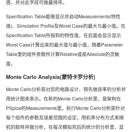
感，并对此字段可做最排序。
Specification Table能够显示并启动Measurements(特性
值)、Simulation Profile及Worst Case的最大与最小值。在
Specification Table所指到的特性值，在后面会显示显示
Worst Case计算出来的最大值与最小值，随着Parameter
Table里的组件参数所计算Relative或是Absolute的灵敏
度。
Monte Carlo Analysis(蒙特卡罗分析)
Monte Carlo分析是对您的电路设计，预先做良率的分析并
用统计图来表示。在新的Monte Carlo分析里，是架构在
PSpice的Measurements里。执行Monte Carlo分析是针对
每个组件的参数及误差范围的设定，用机率分布方式来随
机的取样并做分析，在每次模拟完后的统计的分析里，显