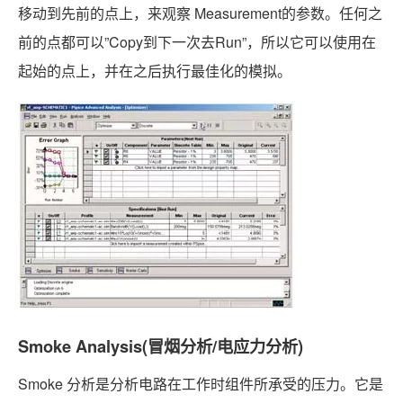
移动到先前的点上，来观察 Measurement的参数。任何之
前的点都可以”Copy到下一次去Run”，所以它可以使用在
起始的点上，并在之后执行最佳化的模拟。
Smoke Analysis(冒烟分析/电应力分析)
Smoke 分析是分析电路在工作时组件所承受的压力。它是