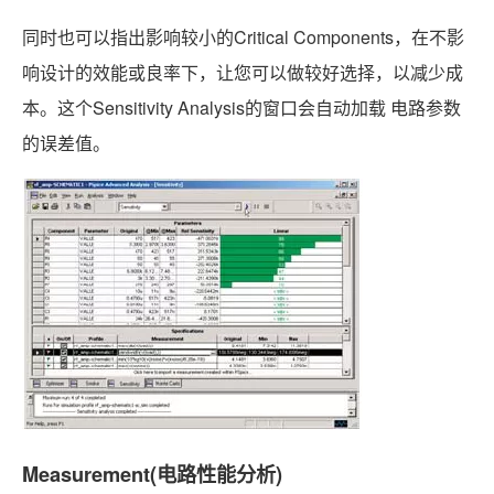
同时也可以指出影响较小的Critical Components，在不影
响设计的效能或良率下，让您可以做较好选择，以减少成
本。这个Sensitivity Analysis的窗口会自动加载 电路参数
的误差值。
Measurement(电路性能分析)