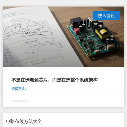
技术资讯
不是在选电源芯片，而是在选整个系统架构
阅读更多»
2026-08-05
电路布线方法大全