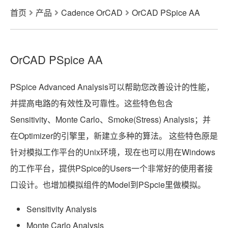
首页
产品
Cadence OrCAD
OrCAD PSpice AA
OrCAD PSpice AA
PSpice Advanced Analysis可以帮助您改善设计的性能，
并提高电路的有效性及可靠性。这些特色包含
Sensitivity、Monte Carlo、Smoke(Stress) Analysis；并
在Optimizer的引擎里，新建立多种的算法。 这些特色原是
针对模拟工作平台的Unix环境，现在也可以用在Windows
的工作平台，提供PSpice的Users一个非常好的使用者接
口设计。也增加模拟组件的Model到PSpcie里做模拟。
Sensitivity Analysis
Monte Carlo Analysis