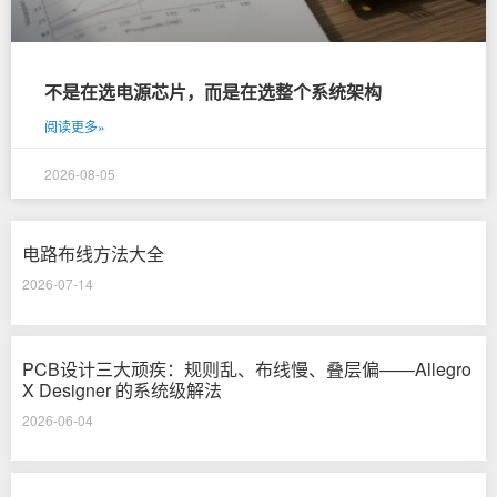
不是在选电源芯片，而是在选整个系统架构
阅读更多»
2026-08-05
电路布线方法大全
2026-07-14
PCB设计三大顽疾：规则乱、布线慢、叠层偏——Allegro
X Designer 的系统级解法
2026-06-04