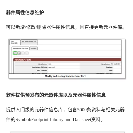
器件属性信息维护
可以新增/修改/删除器件属性信息，且直接更新元器件库。
软件提供预发布的元器件库以及元器件属性信息
提供入门级的元器件信息库，包含5000条资料与相关元器
件的Symbol/Footprint Library and Datasheet资料。