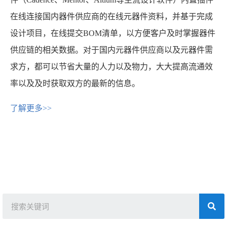
在线连接国内器件供应商的在线元器件资料，并基于完成
设计项目，在线提交BOM清单，以方便客户及时掌握器件
供应链的相关数据。对于国内元器件供应商以及元器件需
求方，都可以节省大量的人力以及物力，大大提高流通效
率以及及时获取双方的最新的信息。
了解更多>>