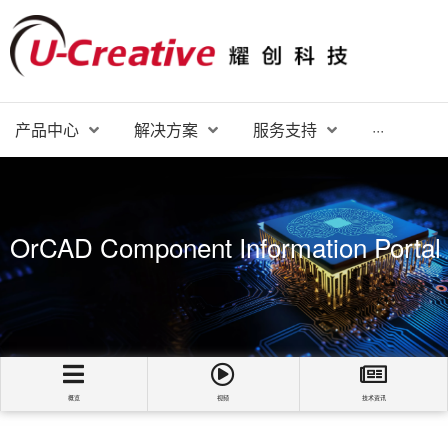
产品中心
解决方案
服务支持
···
OrCAD Component Information Portal
概览
视频
技术资讯