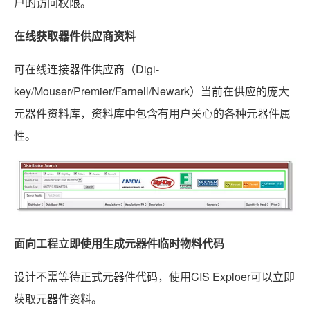
户的访问权限。
在线获取器件供应商资料
可在线连接器件供应商（Digi-
key/Mouser/Premier/Farnell/Newark）当前在供应的庞大
元器件资料库，资料库中包含有用户关心的各种元器件属
性。
面向工程立即使用生成元器件临时物料代码
设计不需等待正式元器件代码，使用CIS Exploer可以立即
获取元器件资料。