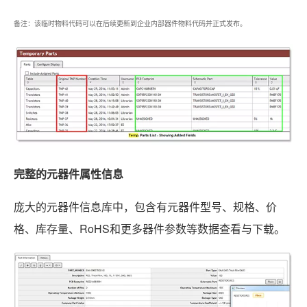
备注：该临时物料代码可以在后续更新到企业内部器件物料代码并正式发布。
完整的元器件属性信息
庞大的元器件信息库中，包含有元器件型号、规格、价
格、库存量、RoHS和更多器件参数等数据查看与下载。