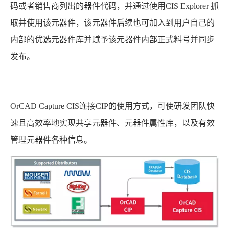
码或者销售商列出的器件代码，并通过使用CIS Explorer 抓
取并使用该元器件，该元器件后续也可加入到用户自己的
内部的优选元器件库并赋予该元器件内部正式料号并同步
发布。
OrCAD Capture CIS连接CIP的使用方式，可使研发团队快
速且高效率地实现共享元器件、元器件属性库，以及有效
管理元器件各种信息。