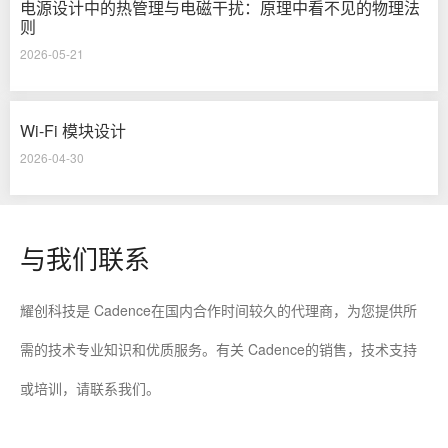
电源设计中的热管理与电磁干扰：原理中看不见的物理法
则
2026-05-21
Wi-Fi 模块设计
2026-04-30
与我们联系
耀创科技是 Cadence在国内合作时间较久的代理商，为您提供所
需的技术专业知识和优质服务。有关 Cadence的销售，技术支持
或培训，请联系我们。