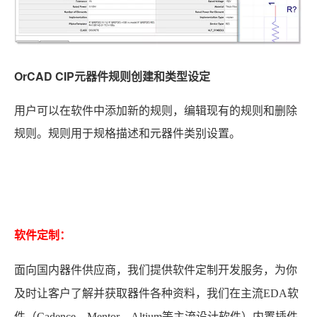
OrCAD CIP元器件规则创建和类型设定
用户可以在软件中添加新的规则，编辑现有的规则和删除
规则。规则用于规格描述和元器件类别设置。
软件定制：
面向国内器件供应商，我们提供软件定制开发服务，为你
及时让客户了解并获取器件各种资料，我们在主流EDA软
件（Cadence、Mentor、Altium等主流设计软件）内置插件