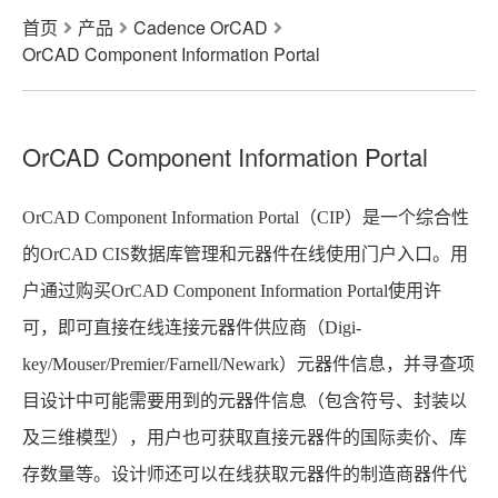
首页
产品
Cadence OrCAD
OrCAD Component Information Portal
OrCAD Component Information Portal
OrCAD Component Information Portal
（CIP）是一个综合性
的OrCAD CIS数据库管理和元器件在线使用门户入口。用
户通过购买OrCAD Component Information Portal使用许
可，即可直接在线连接元器件供应商（Digi-
key/Mouser/Premier/Farnell/Newark）元器件信息，并寻查项
目设计中可能需要用到的元器件信息（包含符号、封装以
及三维模型），用户也可获取直接元器件的国际卖价、库
存数量等。设计师还可以在线获取元器件的制造商器件代