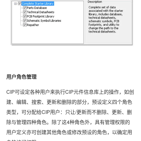
用户角色管理
CIP可设定各种用户来执行CIP元件信息库上的操作，如创
建、编辑、搜索、更新和删除的部分，预设定义四个角色
类型，可分配给CIP用户：只让/更新而不删除、更新、删
除与管理四种角色。除了这4种角色外，具有管理权限的
用户定义亦可创建其他角色或修改预设的角色，以确定用