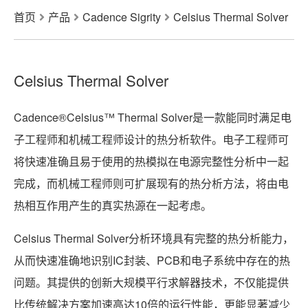
首页
产品
Cadence Sigrity
Celsius Thermal Solver
Celsius Thermal Solver
Cadence®Celsius™ Thermal Solver是一款能同时满足电
子工程师和机械工程师设计的热分析软件。电子工程师可
将快速准确且易于使用的热模拟在电源完整性分析中一起
完成，而机械工程师则可扩展现有的热分析方法，将由电
热相互作用产生的真实热源在一起考虑。
Celsius Thermal Solver分析环境具有完整的热分析能力，
从而快速准确地识别IC封装、PCB和电子系统中存在的热
问题。其提供的创新大规模平行求解器技术，不仅能提供
比传统解决方案加速高达10倍的运行性能，更能显著减少