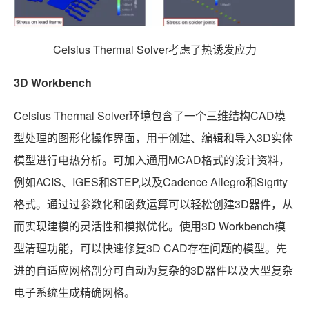
Celsius Thermal Solver考虑了热诱发应力
3D Workbench
Celsius Thermal Solver环境包含了一个三维结构CAD模
型处理的图形化操作界面，用于创建、编辑和导入3D实体
模型进行电热分析。可加入通用MCAD格式的设计资料，
例如ACIS、IGES和STEP,以及Cadence Allegro和Sigrity
格式。通过过参数化和函数运算可以轻松创建3D器件，从
而实现建模的灵活性和模拟优化。使用3D Workbench模
型清理功能，可以快速修复3D CAD存在问题的模型。先
进的自适应网格剖分可自动为复杂的3D器件以及大型复杂
电子系统生成精确网格。