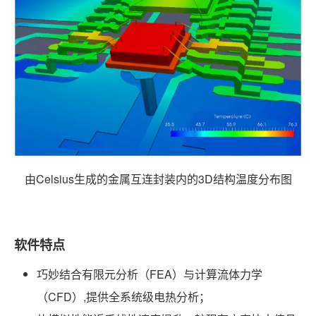
由Celsius生成的金属互连封装内的3D结构温度分布图
软件特点
巧妙结合有限元分析（FEA）与计算流体力学
（CFD）,提供全系统级电热分析；