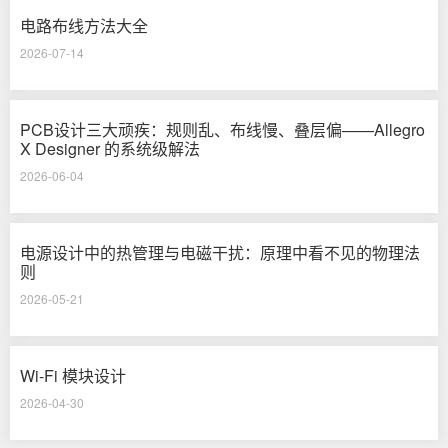
电路布线方法大全
2026-07-14
PCB设计三大顽疾：规则乱、布线慢、叠层偏——Allegro
X Designer 的系统级解法
2026-06-04
电源设计中的热管理与电磁干扰：原理中看不见的物理法
则
2026-05-21
Wi-Fi 模块设计
2026-04-30