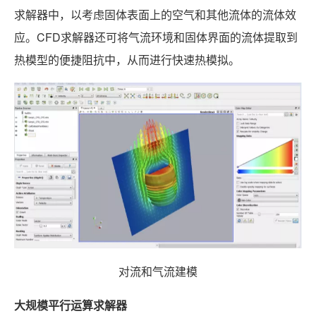
求解器中，以考虑固体表面上的空气和其他流体的流体效
应。CFD求解器还可将气流环境和固体界面的流体提取到
热模型的便捷阻抗中，从而进行快速热模拟。
对流和气流建模
大规模平行运算求解器