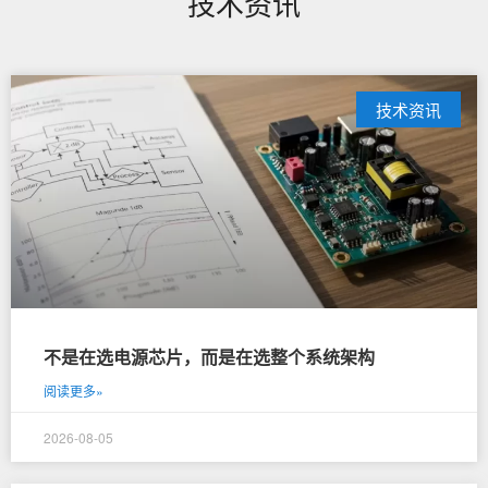
技术资讯
技术资讯
不是在选电源芯片，而是在选整个系统架构
阅读更多»
2026-08-05