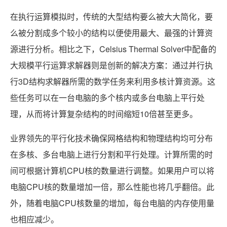
在执行运算模拟时，传统的大型结构要么被大大简化，要
么被分割成多个较小的结构以便使用最大、最强的计算资
源进行分析。相比之下，Celsius Thermal Solver中配备的
大规模平行运算求解器则是创新的解决方案：通过并行执
行3D结构求解器所需的数学任务来利用多核计算资源。这
些任务可以在一台电脑的多个核内或多台电脑上平行处
理，从而将计算复杂结构的时间缩短10倍甚至更多。
业界领先的平行化技术确保网格结构和物理结构均可分布
在多核、多台电脑上进行分割和平行处理。计算所需的时
间可根据计算机CPU核的数量进行调整。如果用户可以将
电脑CPU核的数量增加一倍，那么性能也将几乎翻倍。此
外，随着电脑CPU核数量的增加，每台电脑的内存使用量
也相应减少。