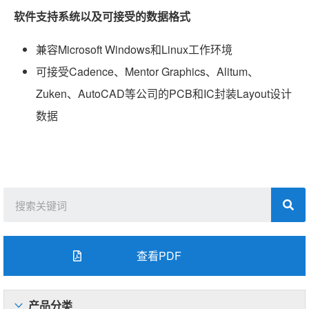
软件支持系统以及可接受的数据格式
兼容Microsoft Windows和Linux工作环境
可接受Cadence、Mentor Graphics、Alitum、
Zuken、AutoCAD等公司的PCB和IC封装Layout设计
数据
查看PDF
产品分类