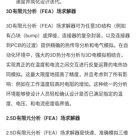
速度并简化设计迭代。
3D有限元分析（FEA）场求解器
3D有限元分析（FEA）场求解器可为任意3D结构（例如
有凸块（bump）或焊接、连接器的复杂封装，以及连接器
到PCB的过渡）提供精确的热传导分析和电气模拟。在自
动化环境中，强大的3D热分布分析与3D电模拟相结合，
实现真正的在温度和电流之间交互进行反复运算的电热协
同模拟。这最大限度地提高了精度，并且考虑到了所有影
响：例如在工作温度较高时电阻的增加。这种统一的分析
环境能够使设计人员轻松确认设计是否已满足指定的温
度、电压、和电流密度临界值。
2.5D有限元分析（FEA）场求解器
2.5D有限元分析（FEA）场求解器是快速、准确模拟三维