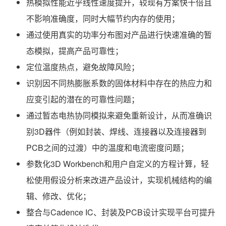
热模拟性能近乎线性速度提升，较现有方案快十倍且
不影响准确度，同时大幅节约内存的使用；
通过使用真实的功率分布图对产品进行快速准确的暂
态模拟，提高产品可靠性；
定位温度热点，避免故障风险；
识别因不同热膨胀系数的固体材料中存在的热应力和
应变引起的潜在的可靠性问题；
通过暂态电热协同模拟来避免重新设计，从而准确识
别3D器件（例如封装、焊线、连接器以及连接器到
PCB之间的过渡）中的温度和电流密度问题；
参数化3D Workbench和用户自定义的方程计算，轻
松使用假设分析来改进产品设计，实现机械结构的编
辑、修改、优化；
整合与Cadence IC、封装及PCB设计实现平台可提升