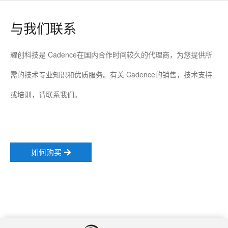
与我们联系
耀创科技是 Cadence在国内合作时间较久的代理商，为您提供所
需的技术专业知识和优质服务。有关 Cadence的销售，技术支持
或培训，请联系我们。
如何购买