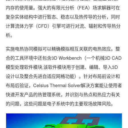
内存的使用量。强大的有限元分析（FEA）场求解器可在
复杂实体结构中进行暂态、稳态以及热传导的分析，同时
计算流体力学（CFD）引擎可进行对流、辐射和传导热分
析。
实施电热协同模拟可以精确模拟相互关联的电热效应。整
合的工具环境中还包含3D Workbench（一个机械3D CAD
模型处理软件模块,该软件模块用于创建、编辑、导入3D
设计以及整合先进自适应网格功能）。针对布局前设计和
布局后验证，Celsius Thermal Solver解决方案能让使用者
快速开发产品的热管理系统，并识别与热点和热应力有关
的问题，这些问题是电子系统中的主要现场故障风险。