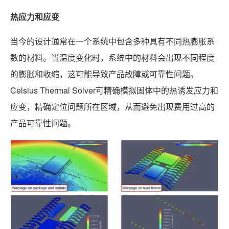
热应力和应变
当今的设计通常在一个系统中包含多种具有不同热膨胀系
数的材料。当温度变化时，系统中的材料会出现不同程度
的膨胀和收缩，这可能导致产品故障或可靠性问题。
Celsius Thermal Solver可精确模拟固体中的热诱发应力和
应变，精确定位问题所在区域，从而避免出现费用过高的
产品可靠性问题。