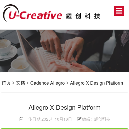
首页
文档
Cadence Allegro
Allegro X Design Platform
Allegro X Design Platform
上传日期:
2025年10月16日
编辑：耀创科技