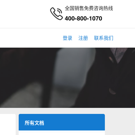
全国销售免费咨询热线
400-800-1070
登录
注册
联系我们
所有文档