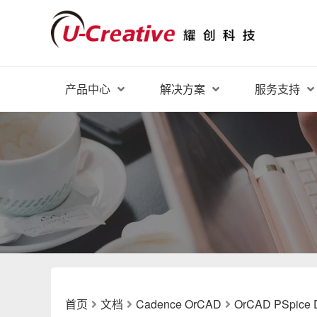
产品中心
解决方案
服务支持
首页
文档
Cadence OrCAD
OrCAD PSpice 