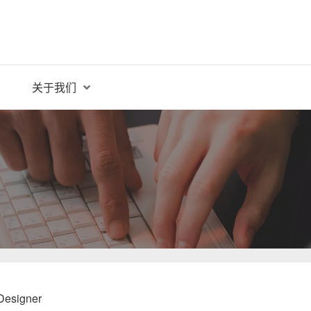
关于我们
Designer