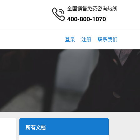
全国销售免费咨询热线
400-800-1070
登录
注册
联系我们
所有文档