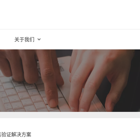
关于我们
真验证解决方案