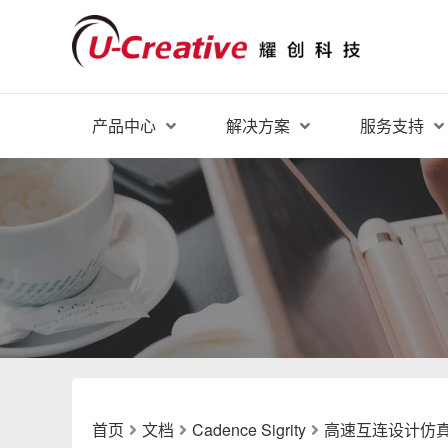
产品中心
解决方案
服务支持
首页
文档
Cadence Sigrity
高速互连设计仿