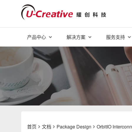
产品中心
解决方案
服务支持
首页
文档
Package Design
OrbitIO Intercon