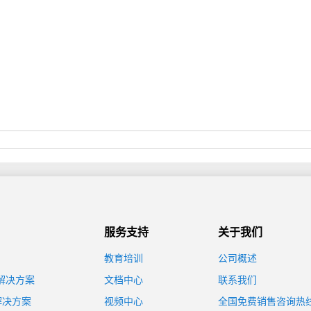
服务支持
关于我们
教育培训
公司概述
装解决方案
文档中心
联系我们
解决方案
视频中心
全国免费销售咨询热