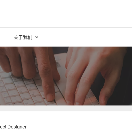
关于我们
nect Designer