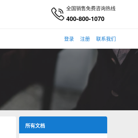
全国销售免费咨询热线
400-800-1070
登录
注册
联系我们
所有文档