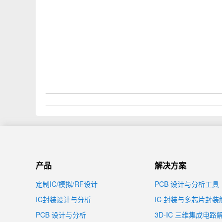
产品
解决方案
定制IC/模拟/RF设计
PCB 设计与分析工具
IC封装设计与分析
IC 封装与多芯片封
PCB 设计与分析
3D-IC 三维集成电路