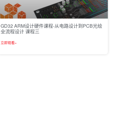
GD32 ARM设计硬件课程-从电路设计到PCB光绘
全流程设计 课程三
立即观看»