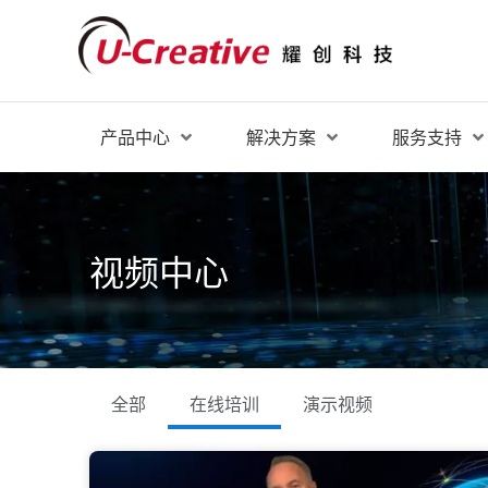
产品中心
解决方案
服务支持
视频中心
全部
在线培训
演示视频