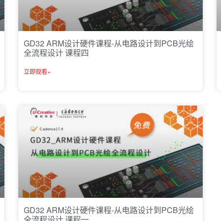
GD32 ARM设计硬件课程-从电路设计到PCB光绘
全流程设计 课程四
立即观看»
GD32 ARM设计硬件课程-从电路设计到PCB光绘
全流程设计 课程一