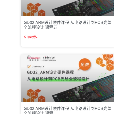
GD32 ARM设计硬件课程-从电路设计到PCB光绘
全流程设计 课程五
立即观看»
GD32 ARM设计硬件课程-从电路设计到PCB光绘
全流程设计 课程二