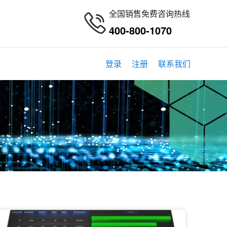
全国销售免费咨询热线
400-800-1070
登录
注册
联系我们