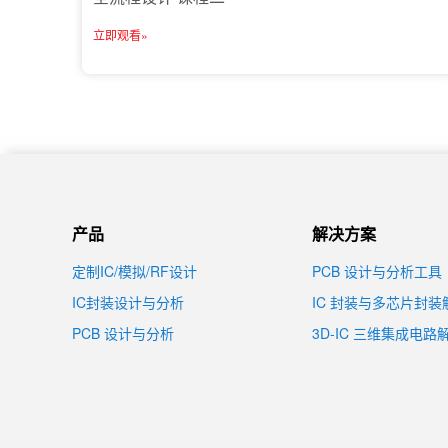
立即观看»
产品
解决方案
定制IC/模拟/RF设计
PCB 设计与分析工具
IC封装设计与分析
IC 封装与多芯片封
PCB 设计与分析
3D-IC 三维集成电路