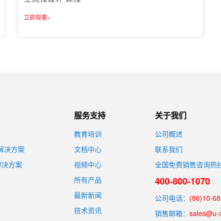
立即观看»
服务支持
关于我们
教育培训
公司概述
装解决方案
文档中心
联系我们
解决方案
视频中心
全国免费销售咨询热
所有产品
400-800-1070
最新新闻
公司电话：
(86)10-6
技术资讯
销售邮箱：
sales@u-